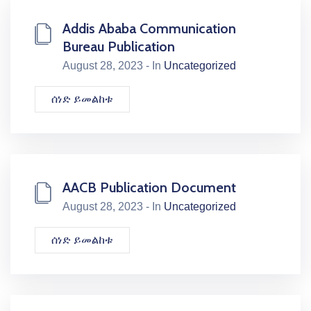
Addis Ababa Communication
Bureau Publication
August 28, 2023 - In
Uncategorized
ሰነድ ይመልከቱ
AACB Publication Document
August 28, 2023 - In
Uncategorized
ሰነድ ይመልከቱ